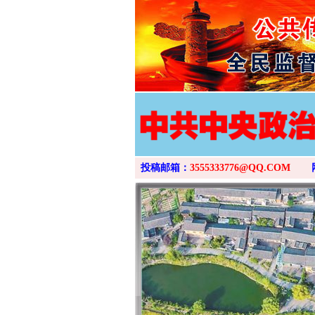
投稿邮箱：
3555333776@QQ.COM