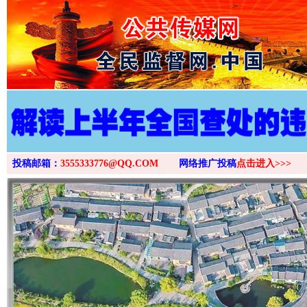
>
投稿邮箱：
3555333776@QQ.COM
网络推广投稿
点击进入>>>