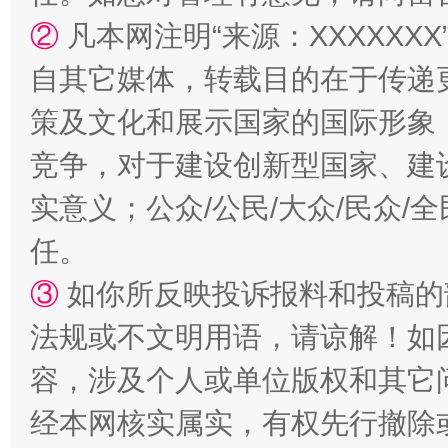
②
凡本网注明“来源：XXXXX
自其它媒体，转载目的在于传递
策及文化和展示国家的国际形象
竞争，对于建设创新型国家、建
实意义；公众/公民/大众/民众
任。
③
如你所反映投诉报料和投稿的
法规或不文明用语，请谅解！如
容，涉及个人或单位版权和其它
经本网核实属实，有权先行撤除