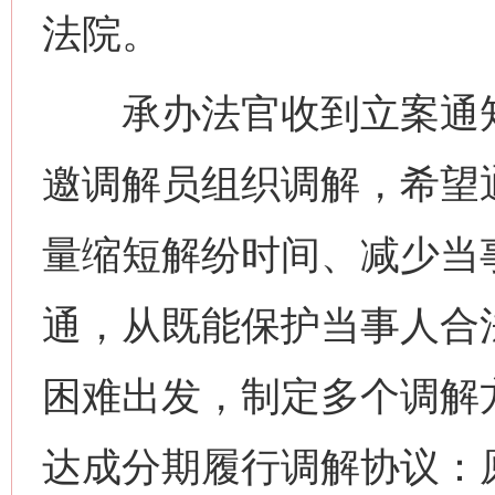
法院。
承办法官收到立案通知
邀调解员组织调解，希望
量缩短解纷时间、减少当
通，从既能保护当事人合
困难出发，制定多个调解
达成分期履行调解协议：