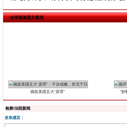
全球视频图文新闻
揭批美国五大"原罪"
"炒
检察/法院新闻
发表感言：