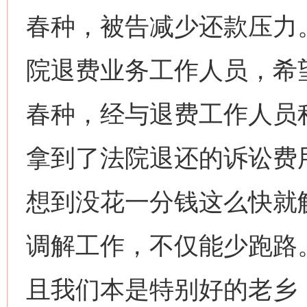
春种，被告减少还款压力
院退费业务工作人员，希
春种，经与退费工作人员
拿到了法院退还的诉讼费
网上购药对药下症？
想到没花一分钱这么快就
调解工作，不仅能少跑路
且我们本是特别好的老乡