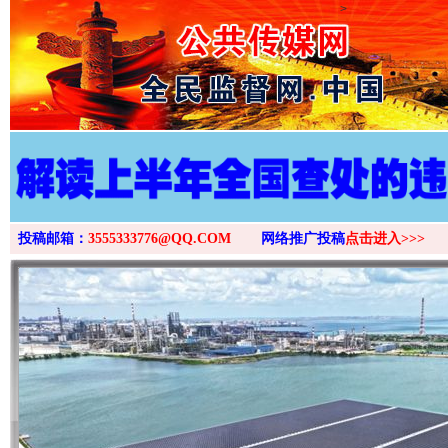
>
投稿邮箱：
3555333776@QQ.COM
网络推广投稿
点击进入>>>