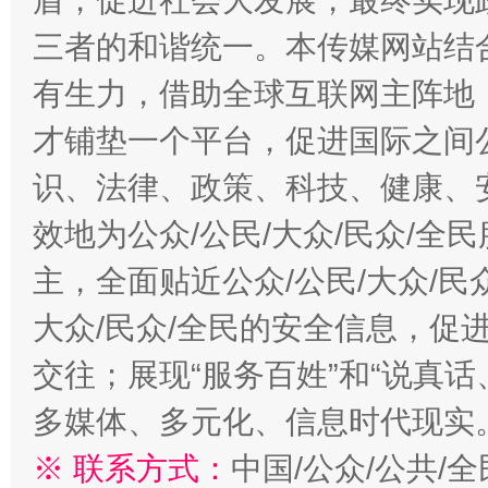
盾，促进社会大发展，最终实现政
三者的和谐统一。本传媒网站结
有生力，借助全球互联网主阵地，
才铺垫一个平台，促进国际之间公
识、法律、政策、科技、健康、
效地为公众/公民/大众/民众/
主，全面贴近公众/公民/大众/民
大众/民众/全民的安全信息，促进
交往；展现“服务百姓”和“说真话
多媒体、多元化、信息时代现实
※ 联系方式：
中国/公众/公共/