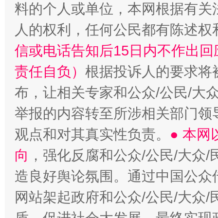
料的个人或单位，本网根据有关
人的权利，任何公民都有陈述权
信或电话告知后15日内不作出
责任自负）
根据投诉人的要求将
布，让相关专家和公众/公民/大
举报的内容转至所涉相关部门领
观点和对其真实性负责。
● 本
向
，强化反腐和公众/公民/大众
造良好舆论氛围。通过中国公众传
网站架起政府和公众/公民/大众