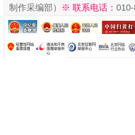
制作采编部）
※ 联系电话：
010