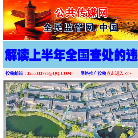
>
投稿邮箱：
3555333776@QQ.COM
网络推广投稿
点击进入>>>