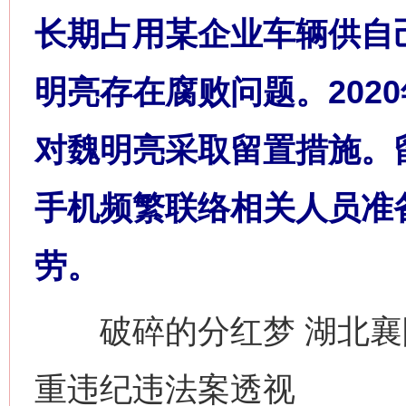
长期占用某企业车辆供自
明亮存在腐败问题。2020
对魏明亮采取留置措施。
手机频繁联络相关人员准
劳。
破碎的分红梦 湖北襄
重违纪违法案透视