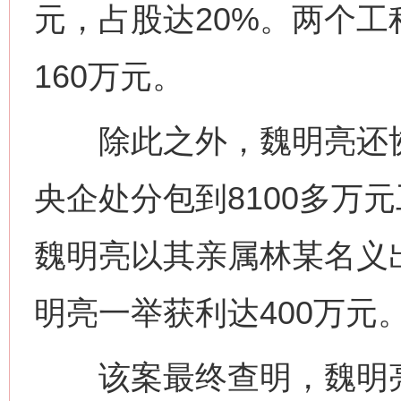
元，占股达20%。两个
160万元。
除此之外，魏明亮还协
央企处分包到8100多万
魏明亮以其亲属林某名义出
明亮一举获利达400万元
该案最终查明，魏明亮