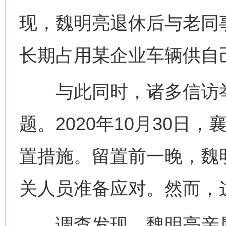
现，魏明亮退休后与老同
长期占用某企业车辆供自
与此同时，诸多信访举
题。2020年10月30日
置措施。留置前一晚，魏
关人员准备应对。然而，
调查发现，魏明亮亲属