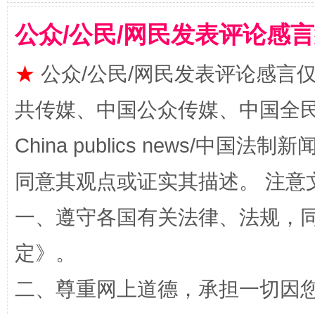
公众/公民/网民发表评论感
揭批美国五大"原罪"
"炒
★
公众/公民/网民发表评论感言
共传媒、中国公众传媒、中国全民传媒Ch
China publics news/中国法制新闻
同意其观点或证实其描述。 注意
一、遵守各国有关法律、法规，
解纷+调解+退费，一次搞定
定
》。
二、尊重网上道德，承担一切因