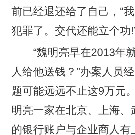
前已经退还给了自己，“
犯罪了。交代还能立个功!
“魏明亮早在2013年
人给他送钱？”办案人员
题可能远远不止这9万元
明亮一家在北京、上海、
的银行账户与企业商人有