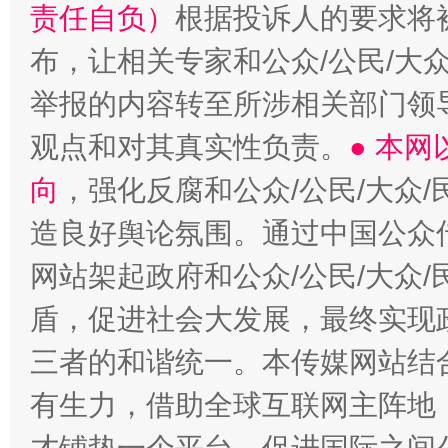
责任自负）
根据投诉人的要求将
布，让相关专家和公众/公民/大
举报的内容转至所涉相关部门领
观点和对其真实性负责。
● 本
向
，强化反腐和公众/公民/大众
造良好舆论氛围。通过中国公众传
网站架起政府和公众/公民/大众
盾，促进社会大发展，最终实现政
三者的和谐统一。本传媒网站结
有生力，借助全球互联网主阵地，