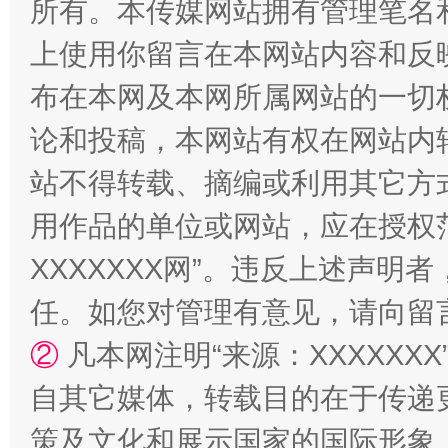
所有。本传媒网站拥有管理笔名
上使用你留言在本网站内容和反
布在本网及本网所属网站的一切
站台名比不上好声名
论和投稿，本网站有权在网站内
站不得转载、摘编或利用其它方
用作品的单位或网站，应在授权
XXXXXXX网”。违反上述声
任。如您对管理有意见，请向留
②
凡本网注明“来源：XXXXX
漫山遍野的桃花与雪山、麦地、白藏房
除了
自其它媒体，转载目的在于传递
策及文化和展示国家的国际形象