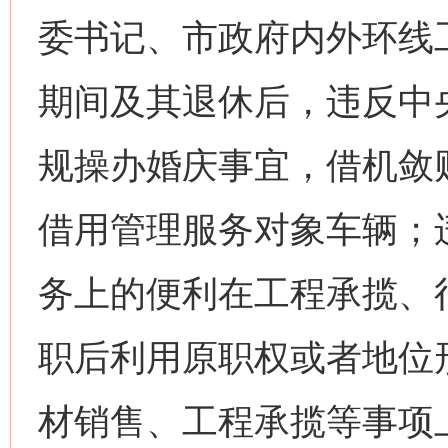
委书记、市政府内外环线
期间及其退休后，违反中
规操办婚庆事宜，借机敛
借用管理服务对象车辆；
务上的便利在工程承揽、
职后利用原职权或者地位
材销售、工程承揽等事项