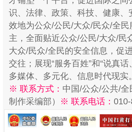
才铺垫一个平台，促进国际之间公
识、法律、政策、科技、健康、
效地为公众/公民/大众/民众/
主，全面贴近公众/公民/大众/民
大众/民众/全民的安全信息，促进
交往；展现“服务百姓”和“说真话
多媒体、多元化、信息时代现实
※ 联系方式：
中国/公众/公共/
制作采编部）
※ 联系电话：
010