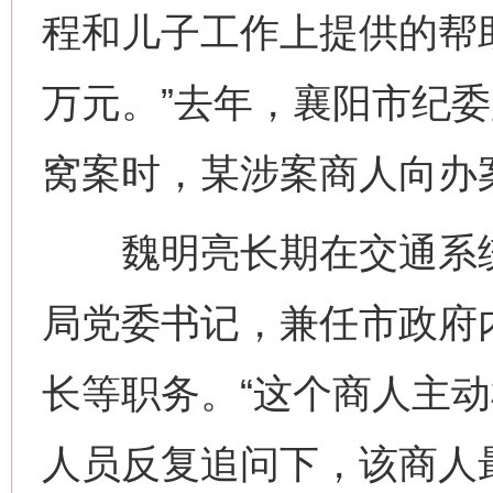
程和儿子工作上提供的帮
万元。”去年，襄阳市纪
窝案时，某涉案商人向办
魏明亮长期在交通系统
局党委书记，兼任市政府
长等职务。“这个商人主动
人员反复追问下，该商人