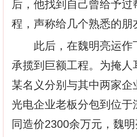
后，他找到自己曾给予过
程，声称给几个熟悉的朋
此后，在魏明亮运作下
承揽到巨额工程。为掩人
某名义分别与其中两家企
光电企业老板分包到位于
同造价2300余万元，魏