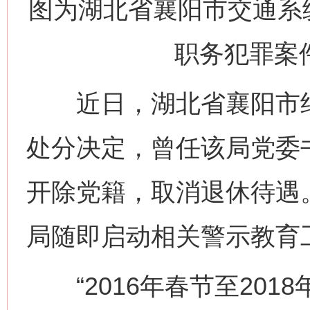
图为湖北省襄阳市交通系
职务犯罪案
近日，湖北省襄阳市纪
处分决定，曾任该局党委
开除党籍，取消退休待遇
局随即启动相关警示教育
“2016年春节至201