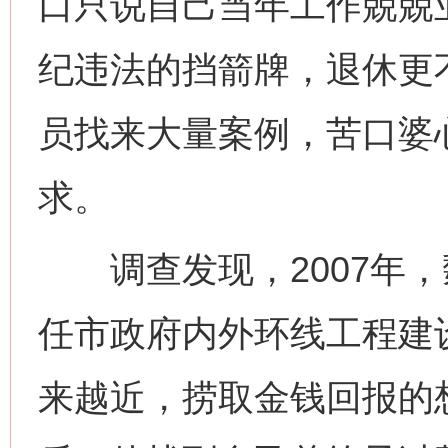
口只说自己当年工作兢兢
纪违法的挡箭牌，退休更不
员找来大量案例，苦口婆
求。
调查发现，2007年，
任市政府内外环线工程建
来越近，捞取金钱回报的