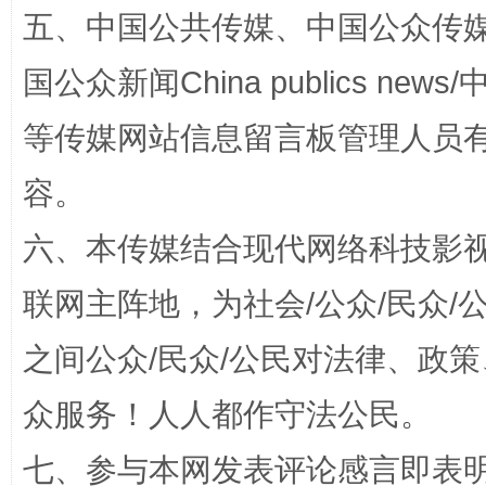
五、中国公共传媒、中国公众传媒、中国全
国公众新闻China publics news/中
等传媒网站信息留言板管理人员
容。
六、本传媒结合现代网络科技影
招工难、用工荒背后
联网主阵地，为社会/公众/民众
之间公众/民众/公民对法律、政
众服务！人人都作守法公民。
七、参与本网发表评论感言即表明