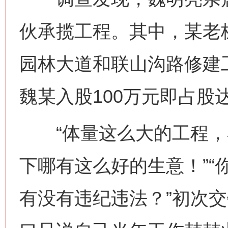
伙承揽工程。其中，某老
园林大道和联山沟路修建工
魏某入股100万元即占股达
“体量这么大的工程，
下哪有这么好的生意！”“
有没有违纪违法？”初次